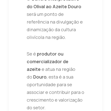
do Olival ao Azeite Douro
será um ponto de
referência na divulgação e
dinamização da cultura
olivícola na região.
Se é
produtor ou
comercializador de
azeite
e atua na região
do
Douro
, esta é a sua
oportunidade para se
associar e contribuir para o
crescimento e valorização
do setor.