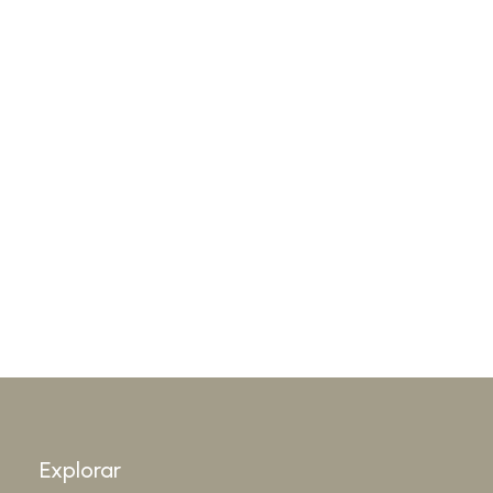
Explorar