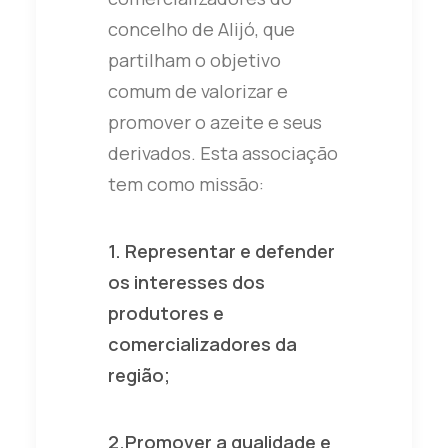
concelho de Alijó, que
partilham o objetivo
comum de valorizar e
promover o azeite e seus
derivados. Esta associação
tem como missão:
1. Representar e defender
os interesses dos
produtores e
comercializadores da
região;
2.Promover a qualidade e