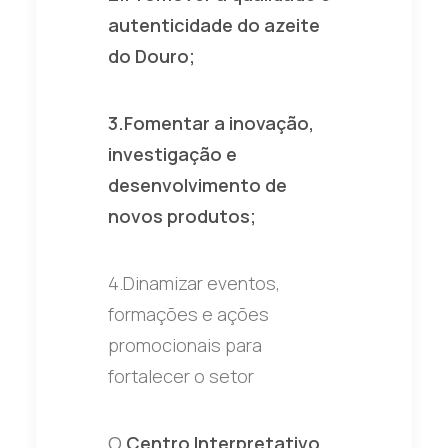
autenticidade do azeite
do Douro;
3.Fomentar a inovação,
investigação e
desenvolvimento de
novos produtos;
4.Dinamizar eventos,
formações e ações
promocionais para
fortalecer o setor
O
Centro Interpretativo