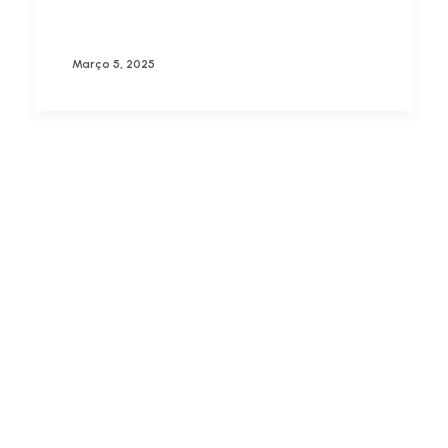
Março 5, 2025