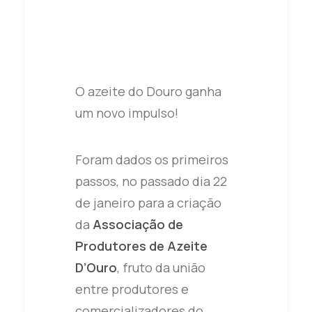
O azeite do Douro ganha
um novo impulso!
Foram dados os primeiros
passos, no passado dia 22
de janeiro para a criação
da
Associação de
Produtores de Azeite
D’Ouro
, fruto da união
entre produtores e
comercializadores do