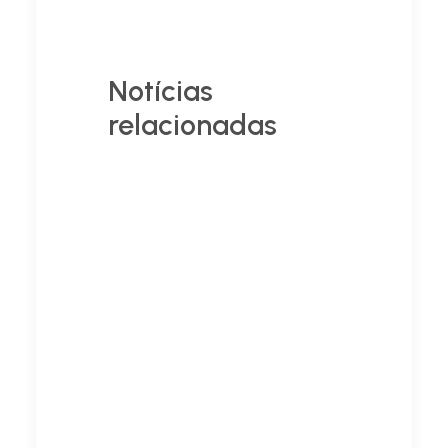
Notícias
relacionadas