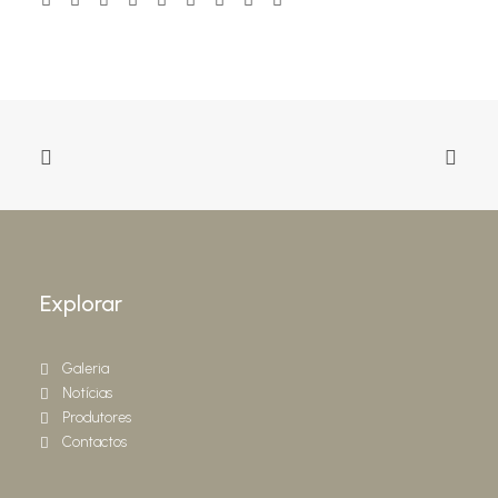
Explorar
Galeria
Notícias
Produtores
Contactos