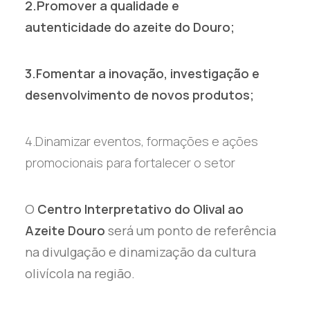
2.Promover a qualidade e
autenticidade do azeite do Douro;
3.Fomentar a inovação, investigação e
desenvolvimento de novos produtos;
4.Dinamizar eventos, formações e ações
promocionais para fortalecer o setor
O
Centro Interpretativo do Olival ao
Azeite Douro
será um ponto de referência
na divulgação e dinamização da cultura
olivícola na região.