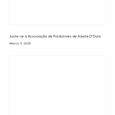
Junte-se à Associação de Produtores de Azeite D’Ouro
Março 11, 2025