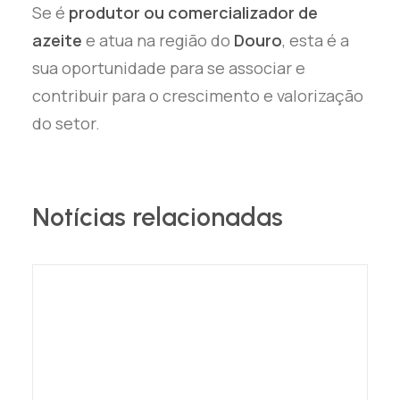
Se é
produtor ou comercializador de
azeite
e atua na região do
Douro
, esta é a
sua oportunidade para se associar e
contribuir para o crescimento e valorização
do setor.
Notícias relacionadas