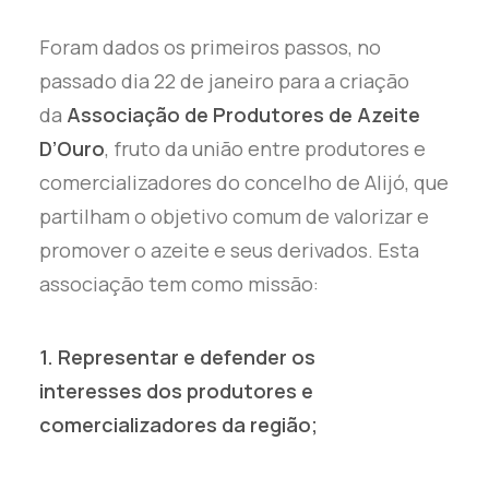
Foram dados os primeiros passos, no
passado dia 22 de janeiro para a criação
da
Associação de Produtores de Azeite
D’Ouro
, fruto da união entre produtores e
comercializadores do concelho de Alijó, que
partilham o objetivo comum de valorizar e
promover o azeite e seus derivados. Esta
associação tem como missão:
1. Representar e defender os
interesses dos produtores e
comercializadores da região;