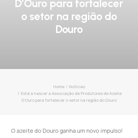
D’Ouro para fortalecer
o setor na região do
Douro
Home
Notícias
Está a nascer a Associação de Produtores de Azeite
D’Ouro para fortalecer o setor na região do Douro
O azeite do Douro ganha um novo impulso!