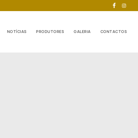
NOTÍCIAS
PRODUTORES
GALERIA
CONTACTOS